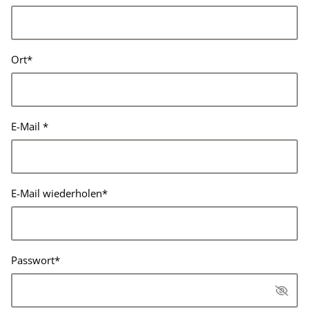
Ort
*
E-Mail
*
E-Mail wiederholen
*
Passwort
*