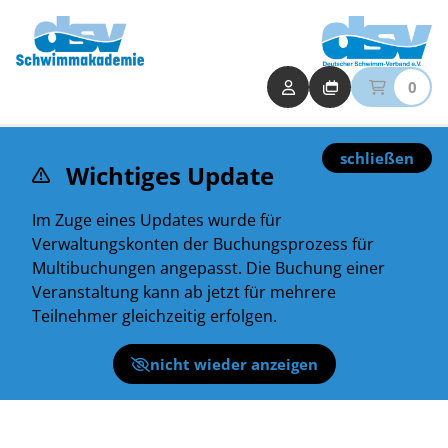
0
schließen
Wichtiges Update
Im Zuge eines Updates wurde für
Verwaltungskonten der Buchungsprozess für
Multibuchungen angepasst. Die Buchung einer
Veranstaltung kann ab jetzt für mehrere
Teilnehmer gleichzeitig erfolgen.
nicht wieder anzeigen