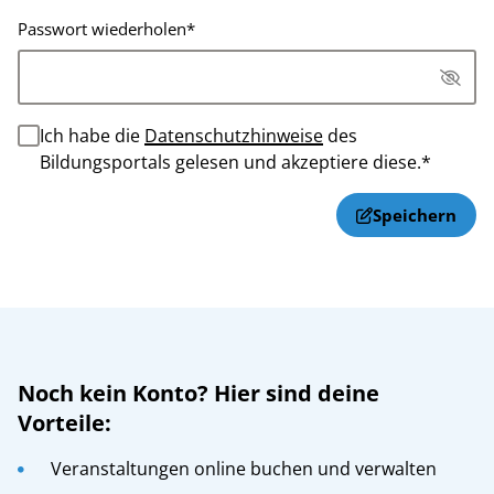
Password hidden
Passwort wiederholen
*
Password hidden
Ich habe die
Datenschutzhinweise
des
Bildungsportals gelesen und akzeptiere diese.
*
Speichern
Noch kein Konto? Hier sind deine
Vorteile:
Veranstaltungen online buchen und verwalten