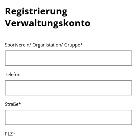
Registrierung
Verwaltungskonto
Sportverein/ Organistation/ Gruppe
*
Telefon
Straße
*
PLZ
*